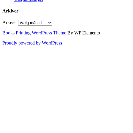
Arkiver
Arkiver
Books Printing WordPress Theme
By WP Elemento
Proudly powered by WordPress