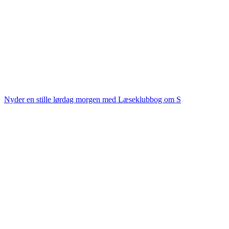
Nyder en stille lørdag morgen med Læseklubbog om S