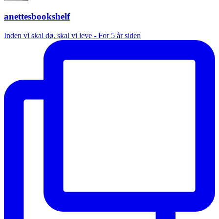
anettesbookshelf
Inden vi skal dø, skal vi leve - For 5 år siden