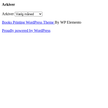
Arkiver
Arkiver
Books Printing WordPress Theme
By WP Elemento
Proudly powered by WordPress