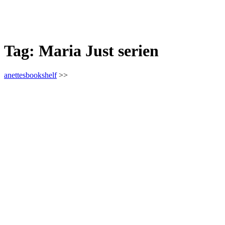
Tag:
Maria Just serien
anettesbookshelf
>>