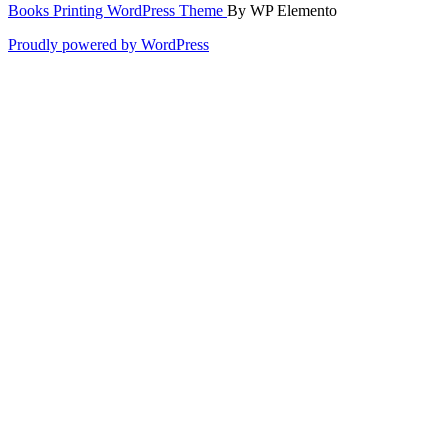
Books Printing WordPress Theme
By WP Elemento
Proudly powered by WordPress