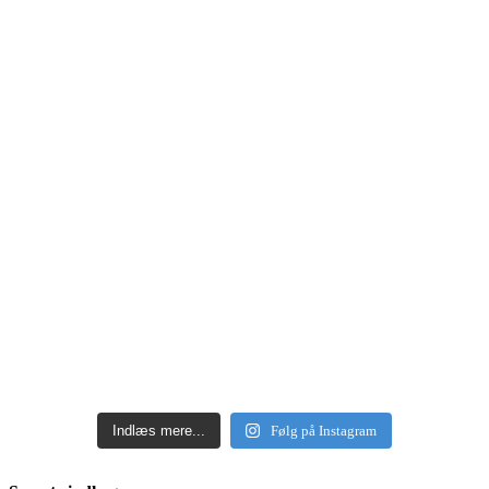
Indlæs mere...
Følg på Instagram