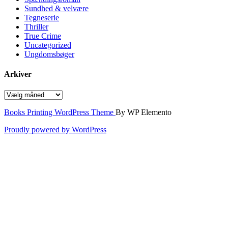
Sundhed & velvære
Tegneserie
Thriller
True Crime
Uncategorized
Ungdomsbøger
Arkiver
Arkiver
Books Printing WordPress Theme
By WP Elemento
Proudly powered by WordPress