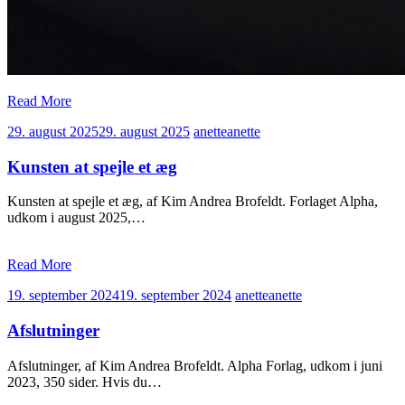
Read More
29. august 2025
29. august 2025
anette
anette
Kunsten at spejle et æg
Kunsten at spejle et æg, af Kim Andrea Brofeldt. Forlaget Alpha,
udkom i august 2025,…
Read More
19. september 2024
19. september 2024
anette
anette
Afslutninger
Afslutninger, af Kim Andrea Brofeldt. Alpha Forlag, udkom i juni
2023, 350 sider. Hvis du…