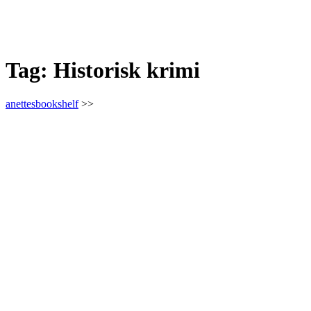
Tag:
Historisk krimi
anettesbookshelf
>>