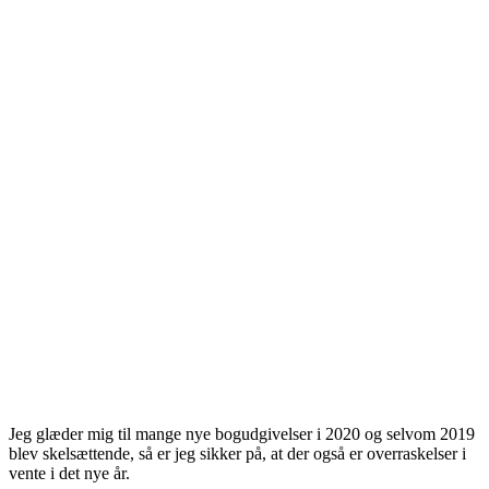
Jeg glæder mig til mange nye bogudgivelser i 2020 og selvom 2019
blev skelsættende, så er jeg sikker på, at der også er overraskelser i
vente i det nye år.