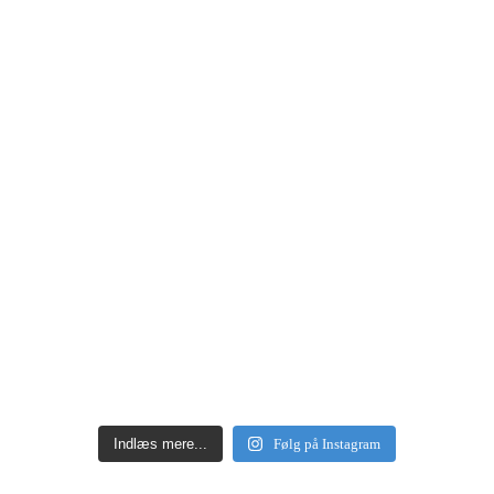
Indlæs mere...
Følg på Instagram