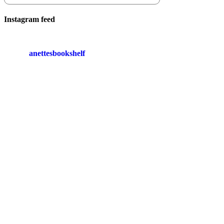
Instagram feed
anettesbookshelf