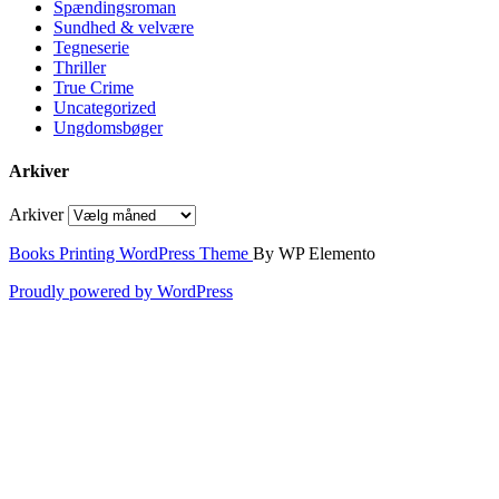
Spændingsroman
Sundhed & velvære
Tegneserie
Thriller
True Crime
Uncategorized
Ungdomsbøger
Arkiver
Arkiver
Books Printing WordPress Theme
By WP Elemento
Proudly powered by WordPress